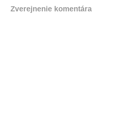
Zverejnenie komentára