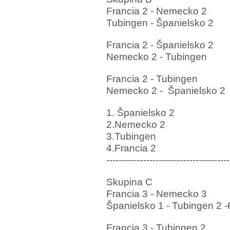
Francia 2 - Nemecko 2
Tubingen - Španielsko 2
Francia 2 - Španielsko 2
Nemecko 2 - Tubingen
Francia 2 - Tubingen
Nemecko 2 -
Španielsko 2
1. Španielsko 2
2.Nemecko 2
3.Tubingen
4.Francia 2
----------------------------------------
Skupina C
Francia 3 - Nemecko 3
Španielsko 1 - Tubingen 2
-
Francia 3 - Tubingen 2