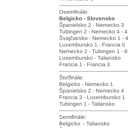
----------------------------------------
Osemfinále:
Belgicko - Slovensko
Španielsko 2 - Nemecko 3
Tubingen 2 - Nemecko 4
- 4
Švajčiarsko - Nemecko 1
- 
Luxembursko 1 - Francia 5
Nemecko 2 - Tubingen 1
- 
Luxembursko - Taliansko
Francia 1 - Francia 3
----------------------------------------
Štvťfinále:
Belgicko - Nemecko 1
Španielsko 2 - Nemecko 4
Francia 3 - Luxembursko 1
Tubingen 1 - Taliansko
----------------------------------------
Semifinále:
Belgicko
- Taliansko