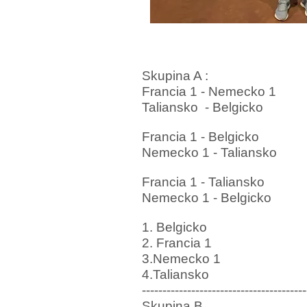
Skupina A :
Francia 1 - Nemecko 1
Taliansko
- Belgicko
Francia 1 - Belgicko
Nemecko 1 - Taliansko
Francia 1 - Taliansko
Nemecko 1 - Belgicko
1. Belgicko
2. Francia 1
3.Nemecko 1
4.Taliansko
----------------------------------------
Skupina B