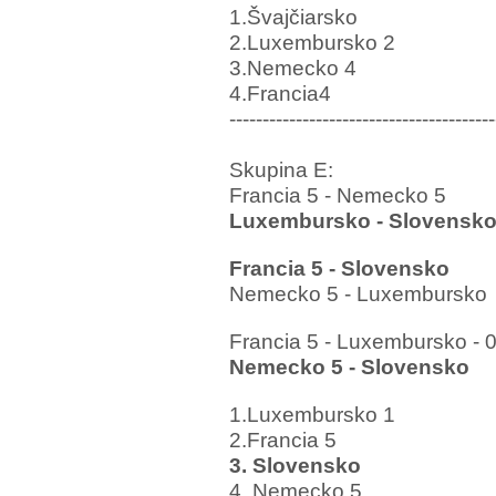
1.Švajčiarsko
2.Luxembursko 2
3.Nemecko 4
4.Francia4
----------------------------------------
Skupina E:
Francia 5 - Nemecko 5
Luxembursko - Slovensk
Francia 5 - Slovensko
Nemecko 5 - Luxembursko
Francia 5 - Luxembursko
- 
Nemecko 5 - Slovensko
1.Luxembursko 1
2.Francia 5
3. Slovensko
4. Nemecko 5