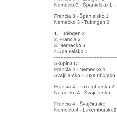
Nemecko3 - Španielsko 1
-
Francia 3 - Španielsko 1
Nemecko 3 - Tubingen 2
1. Tubingen 2
2. Francia 3
3. Nemecko 3
4.Španielsko 1
----------------------------------------
Skupina D:
Francia 4 - Nemecko 4
Švajčiarsko - Luxembursko 
Francia 4 - Luxembursko 2
Nemecko 4 - Švajčiarsko
Francia 4 - Švajčiarsko
Nemecko4 - Luxembursko